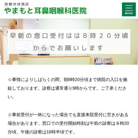
早朝の窓口受付はは８時２０分頃
からでお願いします
☆事情によりしばらくの間、朝8時20分頃まで病院の入口を施
錠しております。診察は通常通り9時からです。ご了承くださ
い。
☆事前受付が一杯になった場合でも直接来院受付に空きがある
場合があります。窓口での受付開始時刻は午前の診察は８時20
分頃、午後の診察は16時半頃です。