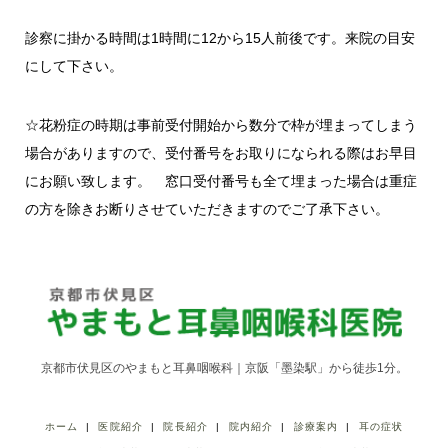
診察に掛かる時間は1時間に12から15人前後です。来院の目安
にして下さい。
☆花粉症の時期は事前受付開始から数分で枠が埋まってしまう
場合がありますので、受付番号をお取りになられる際はお早目
にお願い致します。 窓口受付番号も全て埋まった場合は重症
の方を除きお断りさせていただきますのでご了承下さい。
京都市伏見区のやまもと耳鼻咽喉科｜京阪「墨染駅」から徒歩1分。
ホーム
医院紹介
院長紹介
院内紹介
診療案内
耳の症状