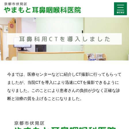
耳鼻科用CTを導入しました
今までは、医療センターなどに紹介しCT撮影に行ってもらって
ましたが、当院CTを導入により迅速にCTを撮影できるように
なりました。このことにより患者さんの負担が少なく正確な診
断と治療の質を上げることになりました。