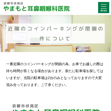
近隣のコインパーキングが閉鎖の
件について
一番近隣のコインパーキングが閉鎖の為、お車でお越しの際は
待ち時間が長くなる場合があります。新たに駐車場を探しては
いますが、当院の駐車場は2台のみとなっておりますので大変
混み合っております。ご了承ください。